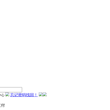
忘记密码找回！
支付