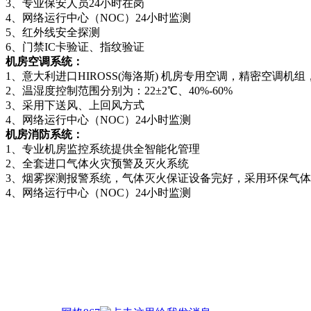
3、专业保安人员24小时在岗
4、网络运行中心（NOC）24小时监测
5、红外线安全探测
6、门禁IC卡验证、指纹验证
机房空调系统：
1、意大利进口HIROSS(海洛斯) 机房专用空调，精密空调机
2、温湿度控制范围分别为：22±2℃、40%-60%
3、采用下送风、上回风方式
4、网络运行中心（NOC）24小时监测
机房消防系统：
1、专业机房监控系统提供全智能化管理
2、全套进口气体火灾预警及灭火系统
3、烟雾探测报警系统，气体灭火保证设备完好，采用环保气
4、网络运行中心（NOC）24小时监测