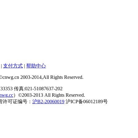
|
支付方式
|
帮助中心
03-2014,All Rights Reserved.
353 传真:021-51087637-202
nwg.cc
）©2003-2013 All Rights Reserved.
P经营许可证编号：
沪B2-20060019
沪ICP备06012189号