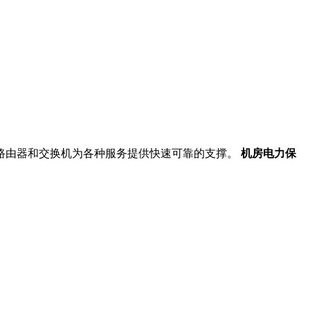
性能路由器和交换机为各种服务提供快速可靠的支撑。
机房电力保