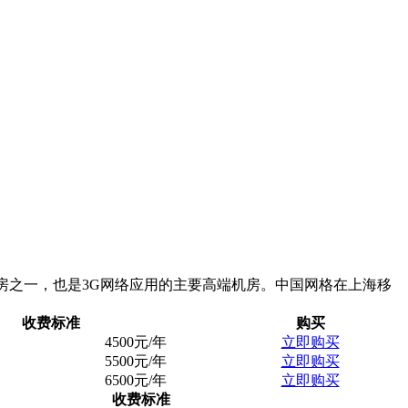
机房之一，也是3G网络应用的主要高端机房。中国网格在上海移
收费标准
购买
4500元/年
立即购买
5500元/年
立即购买
6500元/年
立即购买
收费标准