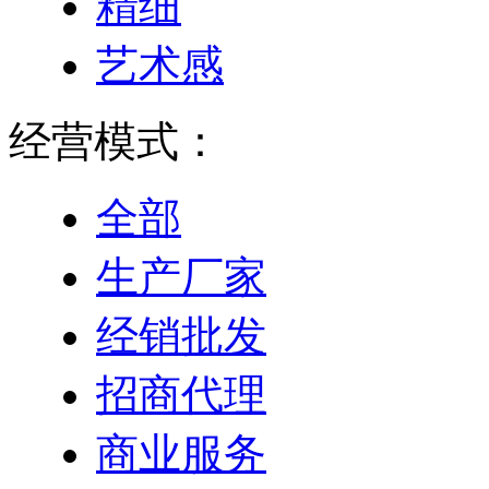
精细
艺术感
经营模式：
全部
生产厂家
经销批发
招商代理
商业服务