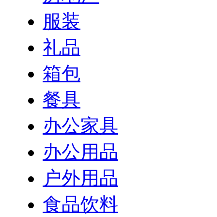
服装
礼品
箱包
餐具
办公家具
办公用品
户外用品
食品饮料