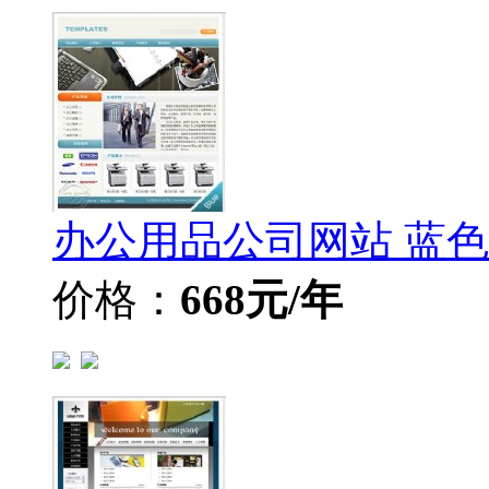
办公用品公司网站 蓝
价格：
668元/年