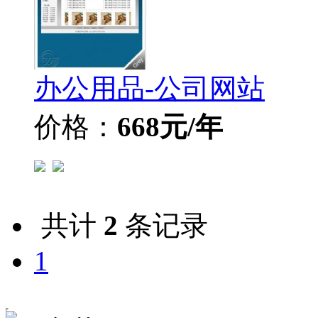
办公用品-公司网站
价格：
668元/年
共计
2
条记录
1