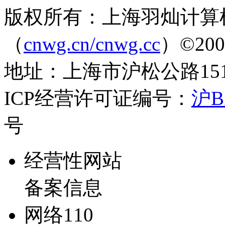
版权所有：上海羽灿计算
（
cnwg.cn/cnwg.cc
）©2003-
地址：上海市沪松公路1519弄
ICP经营许可证编号：
沪B2
号
经营性网站
备案信息
网络110