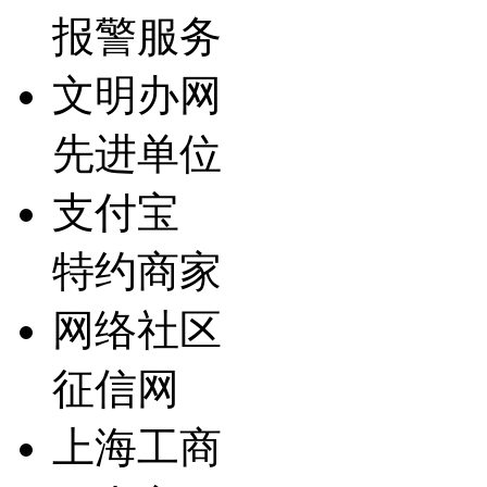
报警服务
文明办网
先进单位
支付宝
特约商家
网络社区
征信网
上海工商