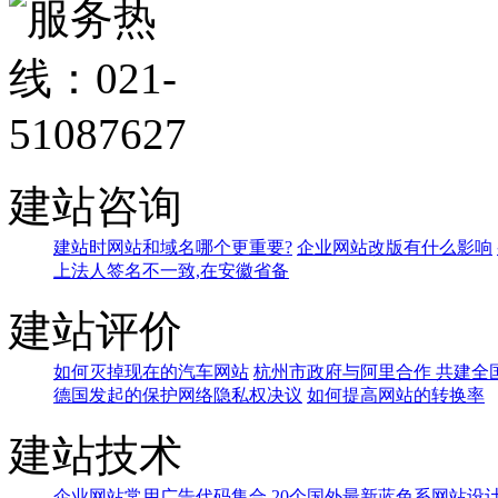
建站咨询
建站时网站和域名哪个更重要?
企业网站改版有什么影响
上法人签名不一致,在安徽省备
建站评价
如何灭掉现在的汽车网站
杭州市政府与阿里合作 共建全
德国发起的保护网络隐私权决议
如何提高网站的转换率
建站技术
企业网站常用广告代码集合
20个国外最新蓝色系网站设