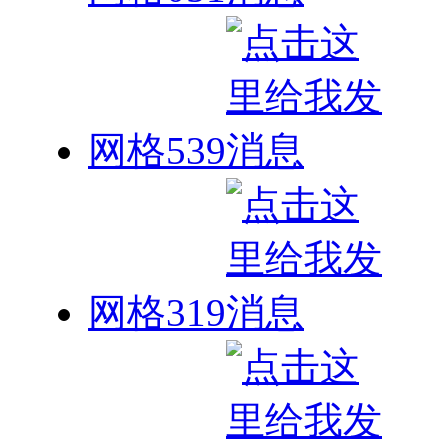
网格539
网格319