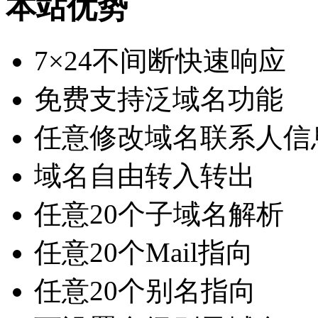
本站优势
7×24不间断快速响应
免费支持泛域名功能
任意修改域名联系人信
域名自由转入转出
任意20个子域名解析
任意20个Mail指向
任意20个别名指向