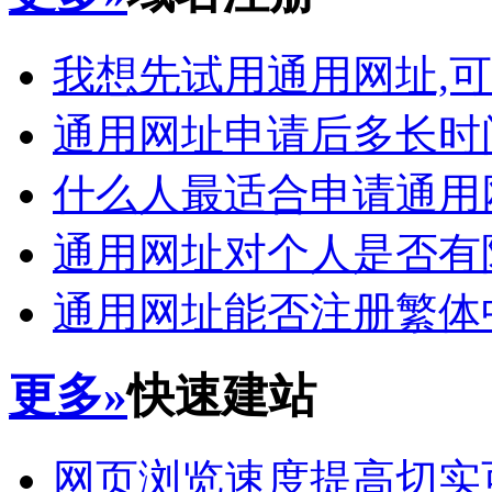
我想先试用通用网址,可
通用网址申请后多长时
什么人最适合申请通用
通用网址对个人是否有
通用网址能否注册繁体
更多»
快速建站
网页浏览速度提高切实