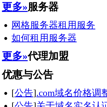
更多»
服务器
网格服务器租用服务
如何租用服务器
更多»
代理加盟
优惠与公告
[
公告
]
.com域名价格调
[
公告
]
关于域名实名认