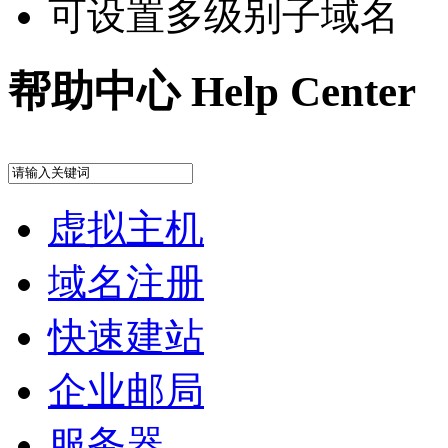
可设置多级别子域名
帮助中心
Help Center
虚拟主机
域名注册
快速建站
企业邮局
服务器