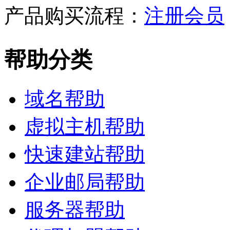
产品购买流程：
注册会员
帮助分类
域名帮助
虚拟主机帮助
快速建站帮助
企业邮局帮助
服务器帮助