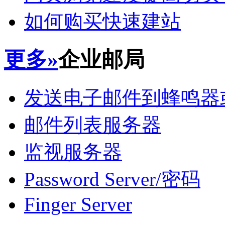
如何购买快速建站
更多»
企业邮局
发送电子邮件到蜂鸣器
邮件列表服务器
监视服务器
Password Server/密码
Finger Server