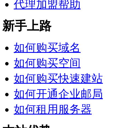
代理加盟帮助
新手上路
如何购买域名
如何购买空间
如何购买快速建站
如何开通企业邮局
如何租用服务器