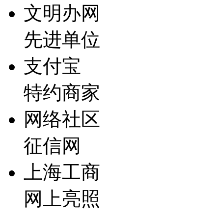
文明办网
先进单位
支付宝
特约商家
网络社区
征信网
上海工商
网上亮照