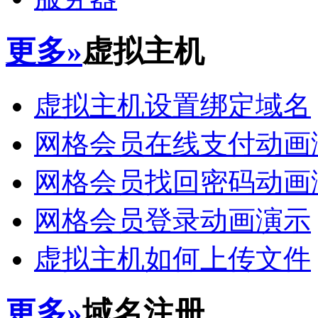
更多»
虚拟主机
虚拟主机设置绑定域名
网格会员在线支付动画
网格会员找回密码动画
网格会员登录动画演示
虚拟主机如何上传文件
更多»
域名注册