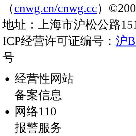
（
cnwg.cn/cnwg.cc
）©2003-
地址：上海市沪松公路1519弄
ICP经营许可证编号：
沪B2
号
经营性网站
备案信息
网络110
报警服务