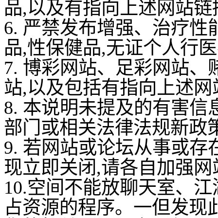
品,以及有指向上述网站链
6. 严禁发布增强、治疗
品,性保健品,无证个人行医
7. 博彩网站、足彩网站
站,以及包括有指向上述网
8. 本说明未提及的有害
部门或相关法律法规新政策
9. 若网站或论坛从事或
现立即关闭,请各自加强网
10.空间不能放聊天室、
占资源的程序。一但发现