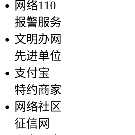
网络110
报警服务
文明办网
先进单位
支付宝
特约商家
网络社区
征信网