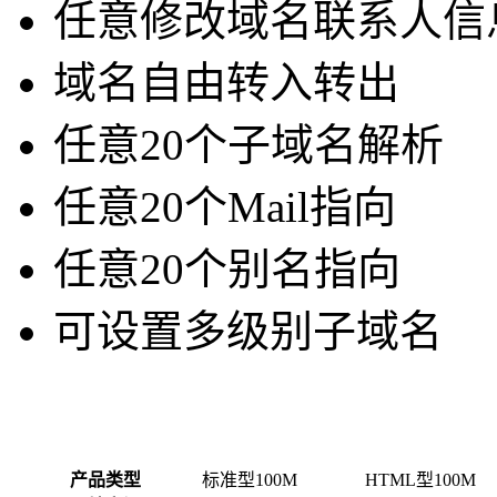
任意修改域名联系人信
域名自由转入转出
任意20个子域名解析
任意20个Mail指向
任意20个别名指向
可设置多级别子域名
产品类型
标准型100M
HTML型100M