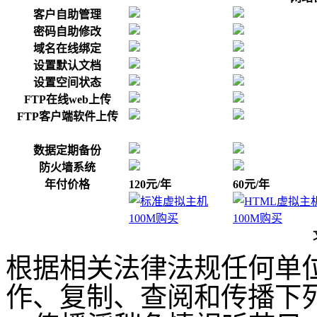
客户自助管理
密码自助修改
域名在线绑定
设置默认文档
设置空间状态
FTP在线web上传
FTP客户端软件上传
数据定期备份
防火墙系统
年付价格
120元/年
60元/年
根据相关法律法规任何单
作、复制、查阅和传播下列