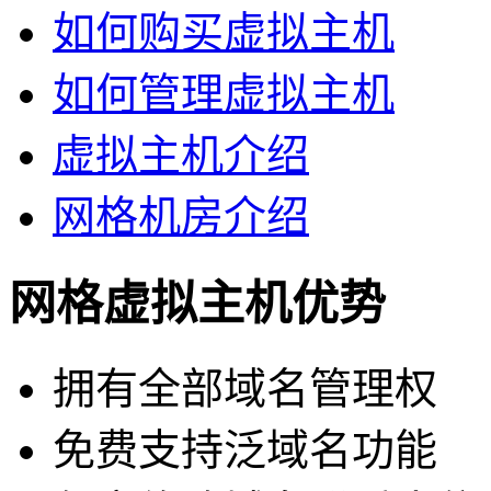
如何购买虚拟主机
如何管理虚拟主机
虚拟主机介绍
网格机房介绍
网格虚拟主机优势
拥有全部域名管理权
免费支持泛域名功能