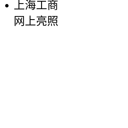
上海工商
网上亮照