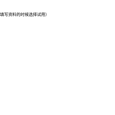
填写资料的时候选择试用）