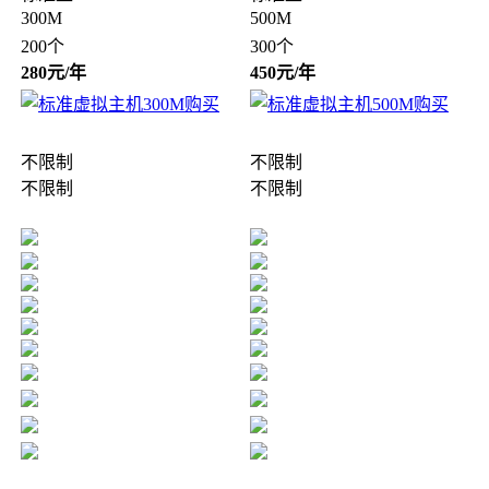
300M
500M
200个
300个
280元/年
450元/年
不限制
不限制
不限制
不限制