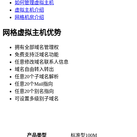
如何管理虚拟主机
虚拟主机介绍
网格机房介绍
网格虚拟主机优势
拥有全部域名管理权
免费支持泛域名功能
任意修改域名联系人信息
域名自由转入转出
任意20个子域名解析
任意20个Mail指向
任意20个别名指向
可设置多级别子域名
产品类型
标准型100M