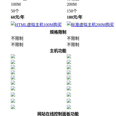
100M
200M
50个
150个
60元/年
180元/年
规格限制
不限制
不限制
不限制
不限制
主机功能
网站在线控制面板功能