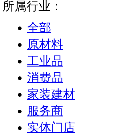
所属行业：
全部
原材料
工业品
消费品
家装建材
服务商
实体门店