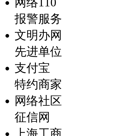
网络110
报警服务
文明办网
先进单位
支付宝
特约商家
网络社区
征信网
上海工商