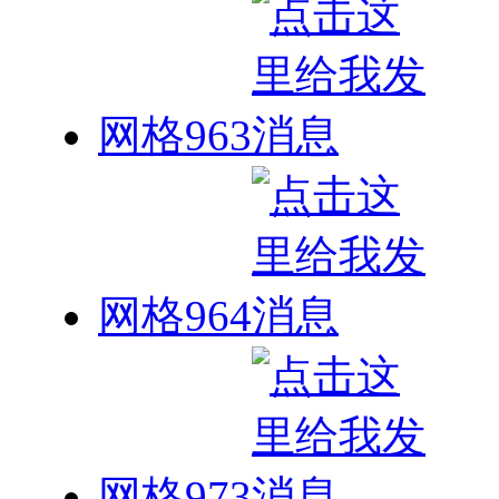
网格963
网格964
网格973