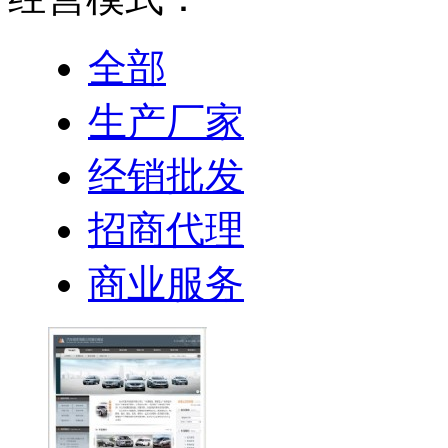
全部
生产厂家
经销批发
招商代理
商业服务