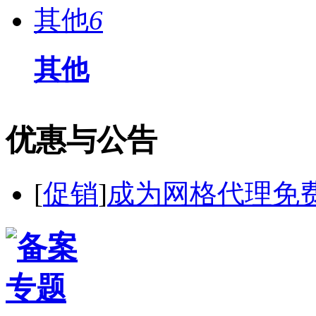
其他
6
其他
优惠与公告
[
促销
]
成为网格代理免