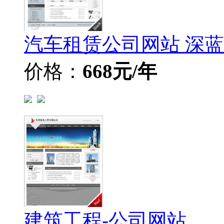
汽车租赁公司网站 深
价格：
668元/年
建筑工程-公司网站