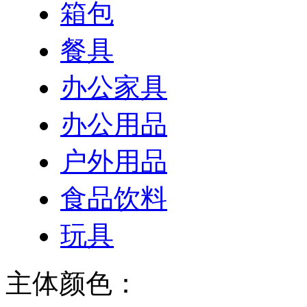
箱包
餐具
办公家具
办公用品
户外用品
食品饮料
玩具
主体颜色：