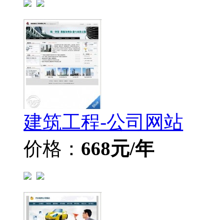
建筑工程-公司网站
价格：
668元/年