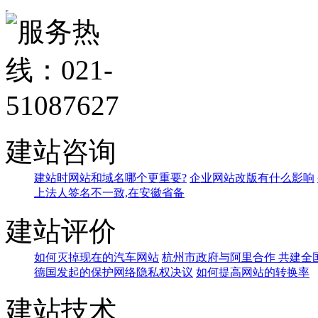
建站咨询
建站时网站和域名哪个更重要?
企业网站改版有什么影响
上法人签名不一致,在安徽省备
建站评价
如何灭掉现在的汽车网站
杭州市政府与阿里合作 共建全
德国发起的保护网络隐私权决议
如何提高网站的转换率
建站技术