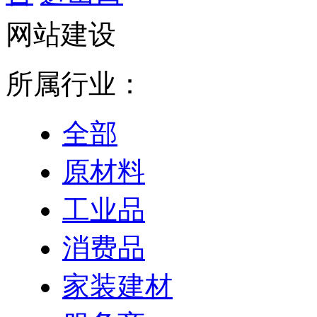
网站建设
所属行业：
全部
原材料
工业品
消费品
家装建材