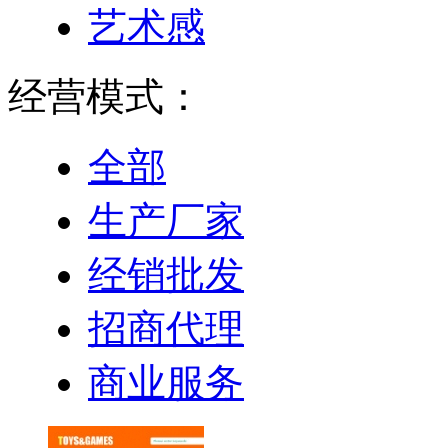
艺术感
经营模式：
全部
生产厂家
经销批发
招商代理
商业服务