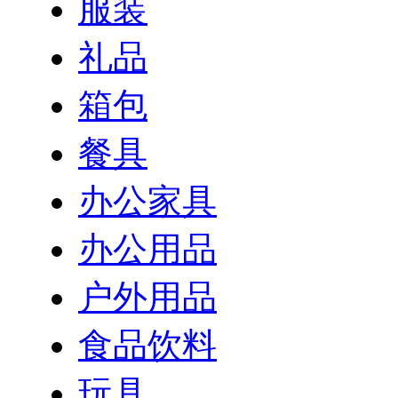
服装
礼品
箱包
餐具
办公家具
办公用品
户外用品
食品饮料
玩具