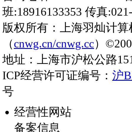
班:18916133353 传真:021-
版权所有：上海羽灿计算
（
cnwg.cn/cnwg.cc
）©2003-
地址：上海市沪松公路1519弄
ICP经营许可证编号：
沪B2
号
经营性网站
备案信息