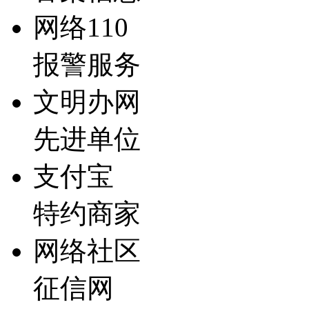
网络110
报警服务
文明办网
先进单位
支付宝
特约商家
网络社区
征信网