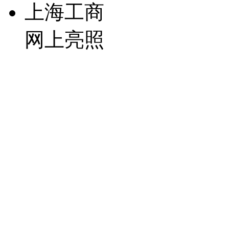
上海工商
网上亮照