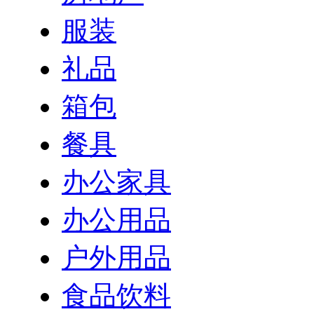
服装
礼品
箱包
餐具
办公家具
办公用品
户外用品
食品饮料