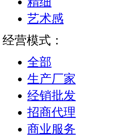
精细
艺术感
经营模式：
全部
生产厂家
经销批发
招商代理
商业服务