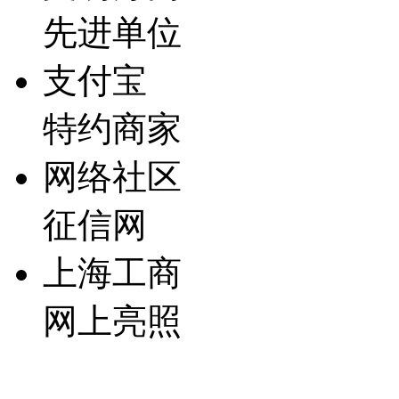
先进单位
支付宝
特约商家
网络社区
征信网
上海工商
网上亮照