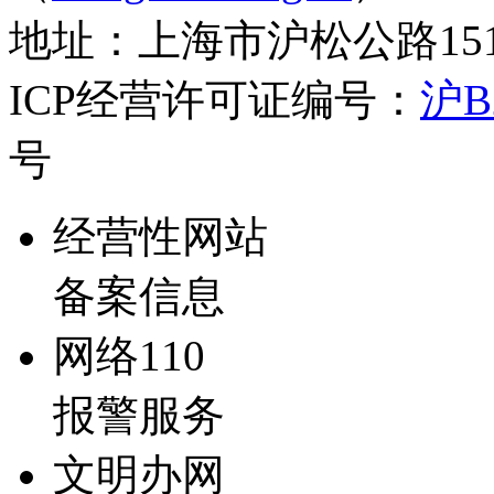
地址：上海市沪松公路1519弄
ICP经营许可证编号：
沪B2
号
经营性网站
备案信息
网络110
报警服务
文明办网