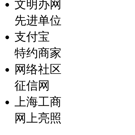
文明办网
先进单位
支付宝
特约商家
网络社区
征信网
上海工商
网上亮照