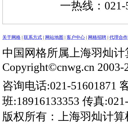
一热线：021-5
关于网格
|
联系方式
|
网站地图
|
客户中心
|
网格招聘
|
代理合作
中国网格所属上海羽灿计
Copyright©cnwg.cn 2003-20
咨询电话:021-51601871 
班:18916133353 传真:021-
版权所有：上海羽灿计算