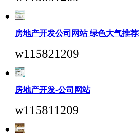
房地产开发公司网站 绿色大气推荐
w115821209
房地产开发-公司网站
w115811209