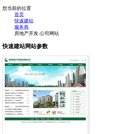
您当前的位置
首页
快速建站
服务商
房地产开发-公司网站
快速建站网站参数