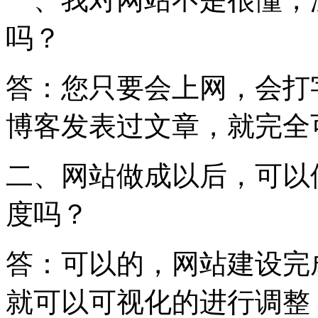
吗？
答：您只要会上网，会打
博客发表过文章，就完全
二、网站做成以后，可以
度吗？
答：可以的，网站建设完
就可以可视化的进行调整