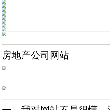
房地产公司网站
一、我对网站不是很懂，