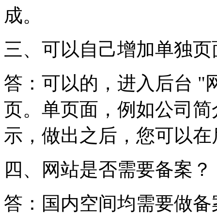
成。
三、可以自己增加单独页
答：可以的，进入后台 "网
页。单页面，例如公司简
示，做出之后，您可以在
四、网站是否需要备案？
答：国内空间均需要做备