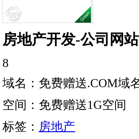
房地产开发-公司网站
8
域名：
免费赠送.COM域
空间：
免费赠送1G空间
标签：
房地产