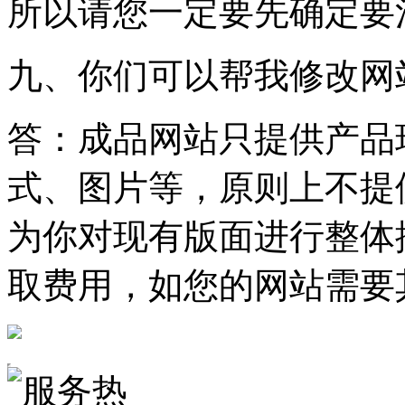
所以请您一定要先确定要
九、你们可以帮我修改网
答：成品网站只提供产品
式、图片等，原则上不提
为你对现有版面进行整体
取费用，如您的网站需要