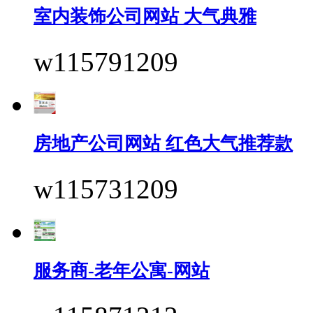
室内装饰公司网站 大气典雅
w115791209
房地产公司网站 红色大气推荐款
w115731209
服务商-老年公寓-网站