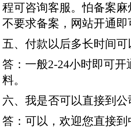
程可咨询客服。怕备案麻
不要求备案，网站开通即
五、付款以后多长时间可
答：一般2-24小时即可
料。
六、我是否可以直接到公
答：可以，欢迎您直接到