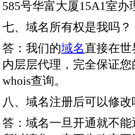
585号华富大厦15A1室
七、域名所有权是我吗？
答：我们的
域名
直接在世
内层层代理，完全保证您
whois查询。
八、域名注册后可以修改
答：域名一旦开通就不能