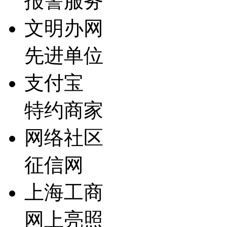
报警服务
文明办网
先进单位
支付宝
特约商家
网络社区
征信网
上海工商
网上亮照